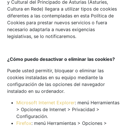
y Cultural del Principado de Asturias (Asturies,
Cultura en Rede) llegara a utilizar tipos de cookies
diferentes a las contempladas en esta Política de
Cookies para prestar nuevos servicios o fuera
necesario adaptarla a nuevas exigencias
legislativas, se lo notificaremos.
¿Cómo puedo desactivar o eliminar las cookies?
Puede usted permitir, bloquear o eliminar las
cookies instaladas en su equipo mediante la
configuración de las opciones del navegador
instalado en su ordenador.
Microsoft Internet Explorer
: menú Herramientas
> Opciones de Internet > Privacidad >
Configuración.
Firefox
: menú Herramientas > Opciones >