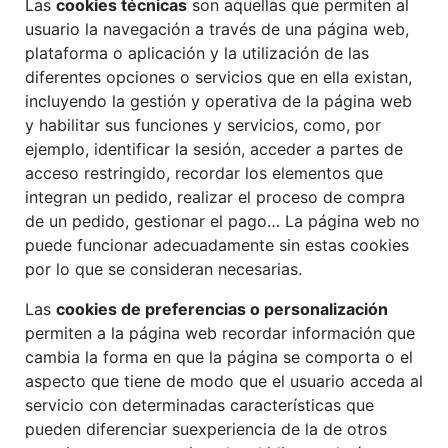
Las
cookies técnicas
son aquellas que permiten al
usuario la navegación a través de una página web,
plataforma o aplicación y la utilización de las
diferentes opciones o servicios que en ella existan,
incluyendo la gestión y operativa de la página web
y habilitar sus funciones y servicios, como, por
ejemplo, identificar la sesión, acceder a partes de
acceso restringido, recordar los elementos que
integran un pedido, realizar el proceso de compra
de un pedido, gestionar el pago… La página web no
puede funcionar adecuadamente sin estas cookies
por lo que se consideran necesarias.
Las
cookies de preferencias o personalización
permiten a la página web recordar información que
cambia la forma en que la página se comporta o el
aspecto que tiene de modo que el usuario acceda al
servicio con determinadas características que
pueden diferenciar suexperiencia de la de otros