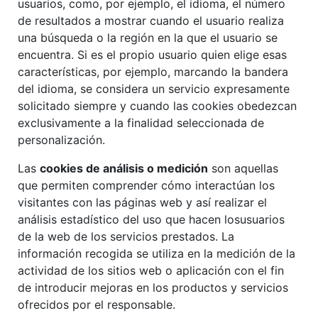
usuarios, como, por ejemplo, el idioma, el número
de resultados a mostrar cuando el usuario realiza
una búsqueda o la región en la que el usuario se
encuentra. Si es el propio usuario quien elige esas
características, por ejemplo, marcando la bandera
del idioma, se considera un servicio expresamente
solicitado siempre y cuando las cookies obedezcan
exclusivamente a la finalidad seleccionada de
personalización.
Las
cookies de análisis o medición
son aquellas
que permiten comprender cómo interactúan los
visitantes con las páginas web y así realizar el
análisis estadístico del uso que hacen losusuarios
de la web de los servicios prestados. La
información recogida se utiliza en la medición de la
actividad de los sitios web o aplicación con el fin
de introducir mejoras en los productos y servicios
ofrecidos por el responsable.