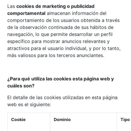
Las
cookies de marketing o publicidad
comportamental
almacenan información del
comportamiento de los usuarios obtenida a través
de la observación continuada de sus hábitos de
navegación, lo que permite desarrollar un perfil
específico para mostrar anuncios relevantes y
atractivos para el usuario individual, y por lo tanto,
más valiosos para los terceros anunciantes.
¿Para qué utiliza las cookies esta página web y
cuáles son?
El detalle de las cookies utilizadas en esta página
web es el siguiente:
Cookie
Dominio
Tipo