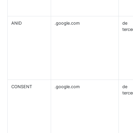
ANID
.google.com
de
terce
CONSENT
.google.com
de
terce