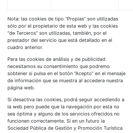
Nota: las cookies de tipo “Propias” son utilizadas
sólo por el propietario de esta web y las cookies
“de Terceros” son utilizadas, también, por el
prestador del servicio que está detallado en el
cuadro anterior.
Para las cookies de análisis y de publicidad
necesitamos su consentimiento que podremo
sobtener si pulsa en el botón “Acepto” en el mensaje
de información que se muestra al accedera nuestra
página web.
Si desactiva las cookies, podrá seguir accediendo a
la web pero puede que la navegación por esta no
sea óptima y alguno de los servicios ofrecidos no
funcionen correctamente. Si en un futuro la
Sociedad Pública de Gestión y Promoción Turística