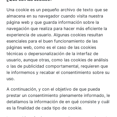
Una cookie es un pequeño archivo de texto que se
almacena en su navegador cuando visita nuestra
página web y que guarda información sobre la
navegación que realiza para hacer más eficiente la
experiencia de usuario. Algunas cookies resultan
esenciales para el buen funcionamiento de las
páginas web, como es el caso de las cookies
técnicas o depersonalización de la interfaz de
usuario, aunque otras, como las cookies de análisis
o las de publicidad comportamental, requieren que
le informemos y recabar el consentimiento sobre su
uso.
A continuación, y con el objetivo de que pueda
prestar un consentimiento plenamente informado, le
detallamos la información de en qué consiste y cuál
es la finalidad de cada tipo de cookie.