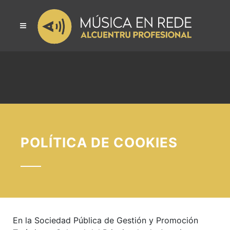
POLÍTICA DE COOKIES
En la Sociedad Pública de Gestión y Promoción