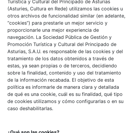
Turística y Cultural del Principado de Asturias
(Asturies, Cultura en Rede) utilizamos las cookies u
otros archivos de funcionalidad similar (en adelante,
“cookies”) para prestarle un mejor servicio y
proporcionarle una mejor experiencia de
navegación. La Sociedad Pública de Gestión y
Promoción Turística y Cultural del Principado de
Asturias, S.A.U. es responsable de las cookies y del
tratamiento de los datos obtenidos a través de
estas, ya sean propias o de terceros, decidiendo
sobre la finalidad, contenido y uso del tratamiento
de la información recabada. El objetivo de esta
política es informarle de manera clara y detallada
de qué es una cookie, cuál es su finalidad, qué tipo
de cookies utilizamos y cómo configurarlas o en su
caso deshabilitarlas.
¿Qué son las cookies?