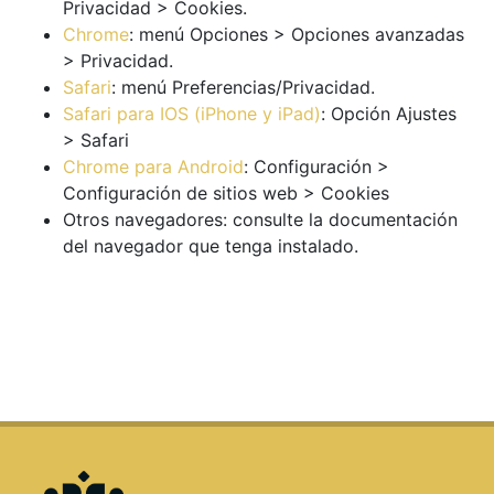
Privacidad > Cookies.
Chrome
: menú Opciones > Opciones avanzadas
> Privacidad.
Safari
: menú Preferencias/Privacidad.
Safari para IOS (iPhone y iPad)
: Opción Ajustes
> Safari
Chrome para Android
: Configuración >
Configuración de sitios web > Cookies
Otros navegadores: consulte la documentación
del navegador que tenga instalado.