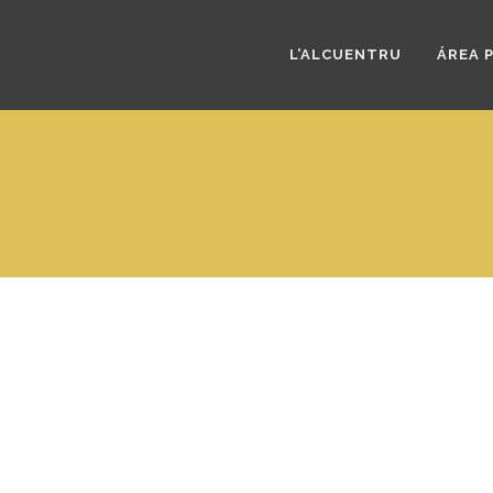
L’ALCUENTRU
ÁREA 