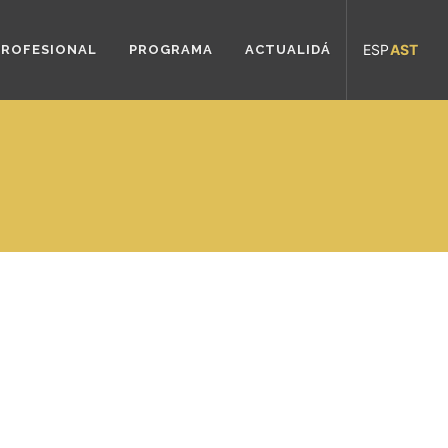
ESP
AST
PROFESIONAL
PROGRAMA
ACTUALIDÁ