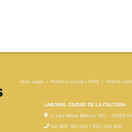
Avisu Llegal
/
Política privacidá y RRSS
/
Política cook
LABORAL CIUDAD DE LA CULTURA
C/ Luis Moya Blanco, 261 - 33203 Gij
Tel: 985 185 860 / 902 306 600